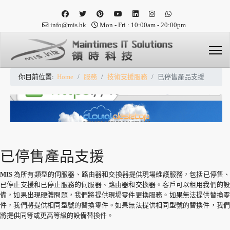
info@mis.hk
Mon - Fri : 10:00am - 20:00pm
你目前位置:
Home
服務
技術支援服務
已停售產品支援
已停售產品支援
MIS
為所有類型的伺服器、路由器和交換器提供現場維護服務，包括已停售、
已停止支援和已停止服務的伺服器、路由器和交換器。客戶可以租用我們的設
備，如果出現硬體問題，我們將提供現場零件更換服務。如果無法提供替換零
件，我們將提供相同型號的替換零件。如果無法提供相同型號的替換件，我們
將提供同等或更高等級的設備替換件。