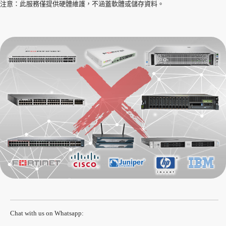
注意：此服務僅提供硬體維護，不涵蓋軟體或儲存資料。
Chat with us on Whatsapp: